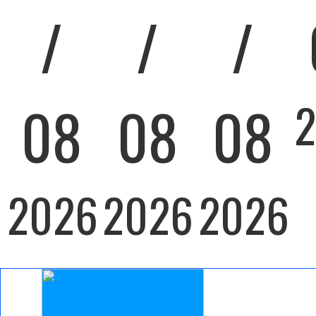
/
/
/
08
08
08
2026
2026
2026